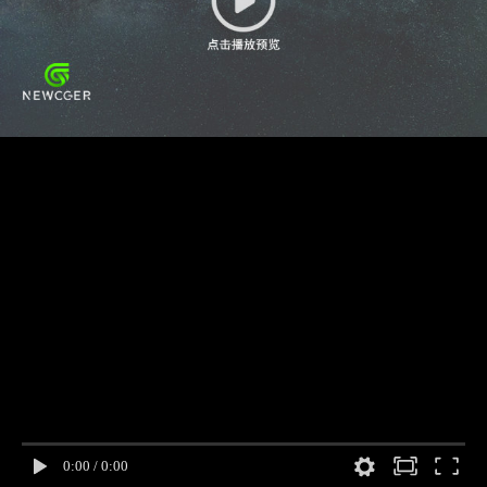
0:00
/
0:00