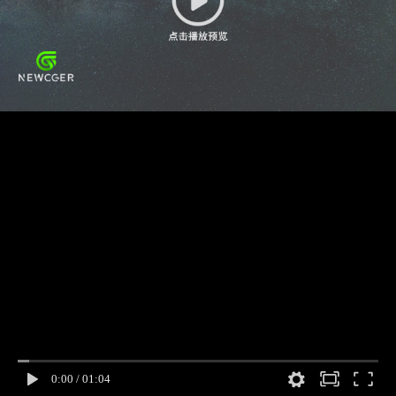
0:00
/
01:04