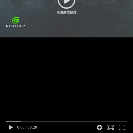
0:00
/
00:20