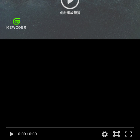
0:00
/
0:00